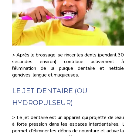
> Après le brossage, se rincer les dents (pendant 30
secondes environ) contribue activement à
l’élimination de la plaque dentaire et nettoie
gencives, langue et muqueuses.
LE JET DENTAIRE (OU
HYDROPULSEUR)
> Le jet dentaire est un appareil qui projette de l’eau
à forte pression dans les espaces interdentaires. Il
permet d’éliminer les débris de nourriture et active la