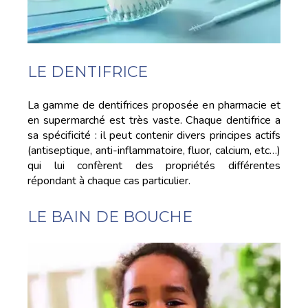
LE DENTIFRICE
La gamme de dentifrices proposée en pharmacie et
en supermarché est très vaste. Chaque dentifrice a
sa spécificité : il peut
contenir divers principes actifs
(antiseptique, anti-inflammatoire, fluor, calcium, etc…)
qui lui confèrent des propriétés différentes
répondant à chaque cas particulier.
LE BAIN DE BOUCHE