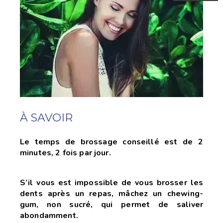
À SAVOIR
Le temps de brossage conseillé est de 2
minutes, 2 fois par jour.
S’il vous est impossible de vous brosser les
dents après un repas, mâchez un chewing-
gum, non sucré, qui permet
de saliver
abondamment.