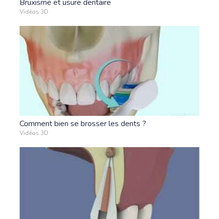
Bruxisme et usure dentaire
Vidéos 3D
Comment bien se brosser les dents ?
Vidéos 3D