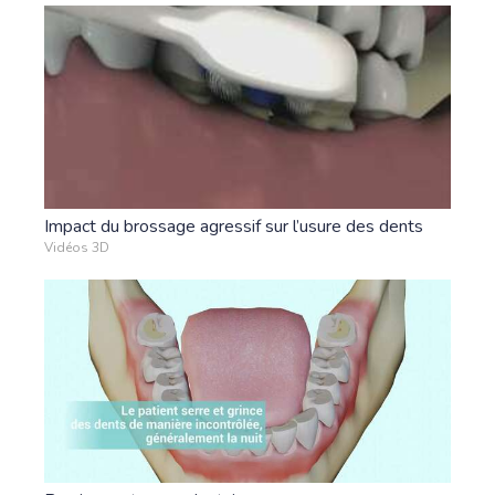
Impact du brossage agressif sur l’usure des dents
Vidéos 3D