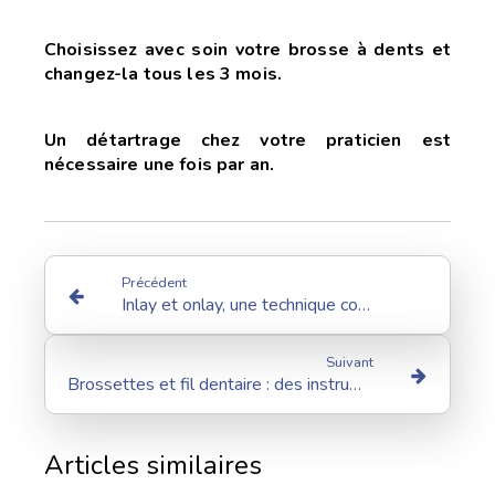
Choisissez avec soin votre brosse à dents et
changez-la tous les 3 mois.
Un détartrage chez votre praticien est
nécessaire une fois par an.
Précédent
Inlay et onlay, une technique conservatrice
Suivant
Brossettes et fil dentaire : des instruments a mettre entre toutes les dents
Articles similaires