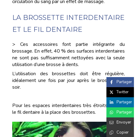
circulation du sang par un effet de massage.
LA BROSSETTE INTERDENTAIRE
ET LE FIL DENTAIRE
> Ces accessoires font partie intégrante du
brossage. En effet, 40 % des surfaces interdentaires
ne sont pas suffisamment nettoyées avec la seule
utilisation d’une brosse à dents.
L’utilisation des brossettes doit être régulière,
idéalement une fois par jour après le brossage du
Partager
soir.
Twitter
Partager
Pour les espaces interdentaires très étroits, utilisez
le fil dentaire à la place des brossettes.
Partager
Envoyer
Copier