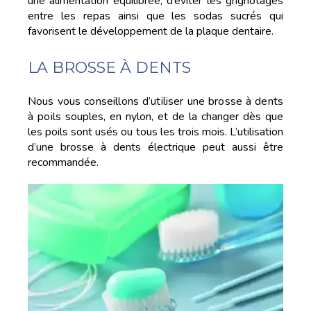
une alimentation équilibrée, d’éviter les grignotages
entre les repas ainsi que les sodas sucrés qui
favorisent le développement de la plaque dentaire.
LA BROSSE À DENTS
Nous vous conseillons d’utiliser une brosse à dents
à poils
souples, en nylon, et de la changer dès que
les poils sont usés ou tous les trois mois. L’utilisation
d’une brosse à dents électrique peut aussi être
recommandée.