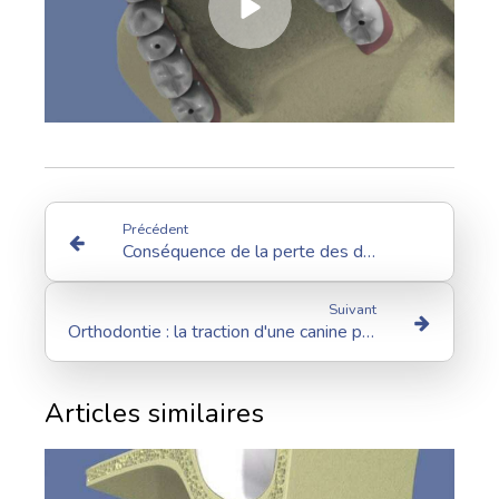
Précédent
Conséquence de la perte des dents postérieures
Suivant
Orthodontie : la traction d'une canine palatine incluse
Articles similaires