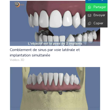
Partager
Envoyer
Copier
Comblement de sinus par voie latérale et
implantation simultanée
Vidéos 3D