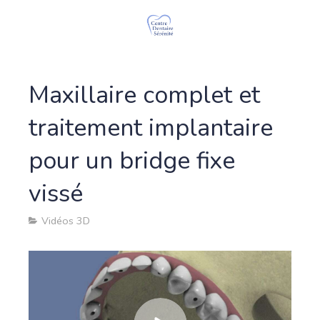
Maxillaire complet et
traitement implantaire
pour un bridge fixe
vissé
Vidéos 3D